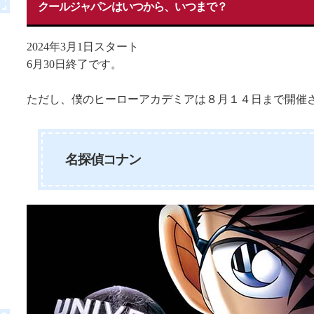
クールジャパンはいつから、いつまで？
2024年3月1日スタート
6月30日終了です。
ただし、僕のヒーローアカデミアは８月１４日まで開催
名探偵コナン