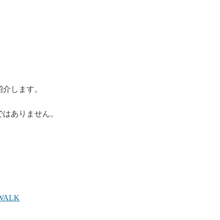
紹介します。
ではありません。
ALK