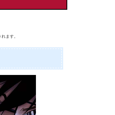
されます。