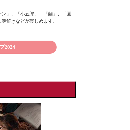
ナン」、「小五郎」、「蘭」、「園
に謎解きなどが楽しめます。
2024