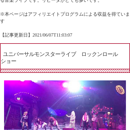
る音楽ライブです。リピータがとても多いです。
※本ページはアフィリエイトプログラムによる収益を得ていま
す
【記事更新日】
2021/06/07T11:03:07
ユニバーサルモンスターライブ ロックンロール
ショー