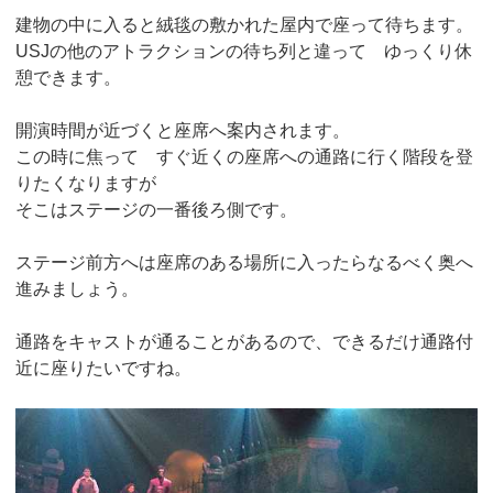
建物の中に入ると絨毯の敷かれた屋内で座って待ちます。
USJの他のアトラクションの待ち列と違って ゆっくり休
憩できます。
開演時間が近づくと座席へ案内されます。
この時に焦って すぐ近くの座席への通路に行く階段を登
りたくなりますが
そこはステージの一番後ろ側です。
ステージ前方へは座席のある場所に入ったらなるべく奥へ
進みましょう。
通路をキャストが通ることがあるので、できるだけ通路付
近に座りたいですね。