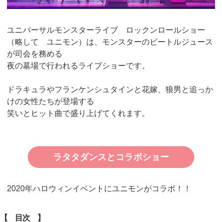
ユニバーサルモンスターライブ ロックンロールショー
（略して ユニモン）は、モンスターのビートルジュース
が司会を務める
夜の墓場で行われるライブショーです。
ドラキュラやフランケンシュタインと花嫁、狼男と追っか
けの女性たちが登場する
笑いとヒット曲で盛り上げてくれます。
ラタタダンスとコラボショー
2020年ハロウィンイベントにユニモンがコラボ！！
【 目次 】