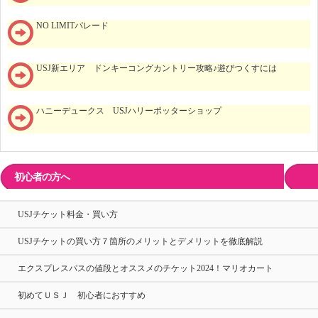
NO LIMITパレード
USJ新エリア ドンキーコングカントリー攻略♪遊びつくすには
ハニーデュークス USJハリーポッターショップ
初心者の方へ
USJチケット料金・買い方
USJチケットの買い方７箇所のメリットとデメリットを徹底解説
エクスプレスパスの値段とオススメのチケット2024！マリオカート
初めてＵＳＪ 初心者におすすめ