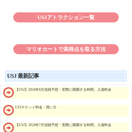
USJアトラクション一覧
マリオカートで高得点を取る方法
USJ 最新記事
【USJ】2024年8月混雑予想・実際に開園する時間。入場料金
USJチケット料金・買い方
【USJ】2024年7月混雑予想・実際に開園する時間。入場料金