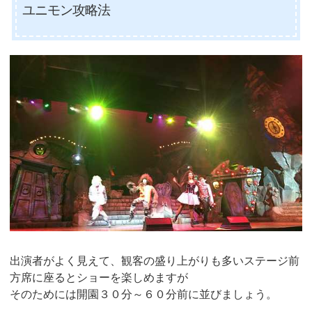
ユニモン攻略法
出演者がよく見えて、観客の盛り上がりも多いステージ前
方席に座るとショーを楽しめますが
そのためには開園３０分～６０分前に並びましょう。