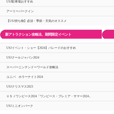
USJ駐車場おすすめ
アーリーパークイン
【USJ持ち物】必須・季節・天気のオススメ
新アトラクション攻略法、期間限定イベント
USJイベント・ショー【2024】パレードのおすすめ
USJクールジャパン2024
スーパーニンテンドーワールド攻略法
ユニバ ホラーナイト2024
USJクリスマス2023
ＵＳＪワンピース2024「ワンピース・プレミア・サマー2024」
USJミニオンパーク