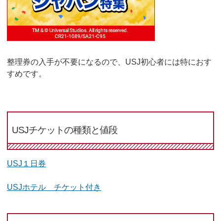
整理券の入手が不要になるので、USJ初心者には特におす
すめです。
USJチケットの種類と値段
USJ１日券
USJホテル チケット付き