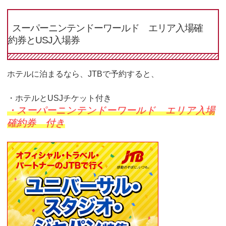
スーパーニンテンドーワールド エリア入場確
約券とUSJ入場券
ホテルに泊まるなら、JTBで予約すると、
・ホテルとUSJチケット付き
・スーパーニンテンドーワールド エリア入場
確約券 付き