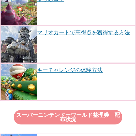
マリオカートで高得点を獲得する方法
キーチャレンジの体験方法
スーパーニンテンドーワールド整理券 配
布状況