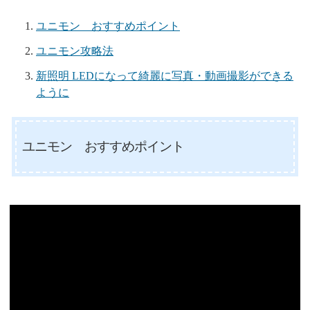
ユニモン おすすめポイント
ユニモン攻略法
新照明 LEDになって綺麗に写真・動画撮影ができる
ように
ユニモン おすすめポイント