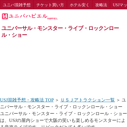
ユニバ混雑予想
チケット買い方
ホテル安く
攻略法
USJマ
ユニバーサル・モンスター・ライブ・ロックンロー
ル・ショー
USJ混雑予想・攻略法 TOP
＞
ＵＳＪアトラクション一覧
＞ ユ
ニバーサル・モンスター・ライブ・ロックンロール・ショー
ユニバーサル・モンスター・ライブ・ロックンロール・ショー
は、USJの屋内ショーで大阪の笑いも楽しめるモンスターによ