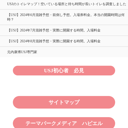
USJのトイレマップ！空いている場所と待ち時間が長いトイレを調査しました
【USJ】2024年6月混雑予想・前倒し予想。入場券料金。本当の開園時間は何
時？
【USJ】2024年7月混雑予想・実際に開園する時間。入場料金
【USJ】2024年8月混雑予想・実際に開園する時間。入場料金
元内康博USJ専門家
USJ初心者 必見
サイトマップ
テーマパークメディア ハピエル