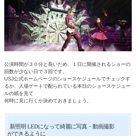
公演時間が３０分と長いため、１日に開催されるショーの
回数が少ない日で３回です。
USJ公式ホームページのショースケジュールでチェックす
るか、入場ゲートで配られている本日のショースケジュー
ルの紙を見て
何時に見に行くか決めておきましょう。
新照明 LEDになって綺麗に写真・動画撮影
ができるように