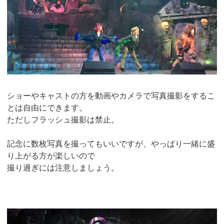
ショーやキャストの方を動画やカメラで写真撮影をするこ
とは自由にできます。
ただしフラッシュ撮影は禁止。
記念に数枚写真を撮ってもいいですが、やっぱり一緒に盛
り上がる方が楽しいので
撮り過ぎには注意しましょう。