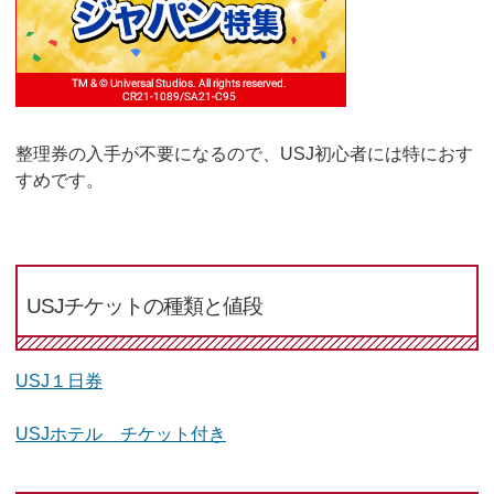
整理券の入手が不要になるので、USJ初心者には特におす
すめです。
USJチケットの種類と値段
USJ１日券
USJホテル チケット付き