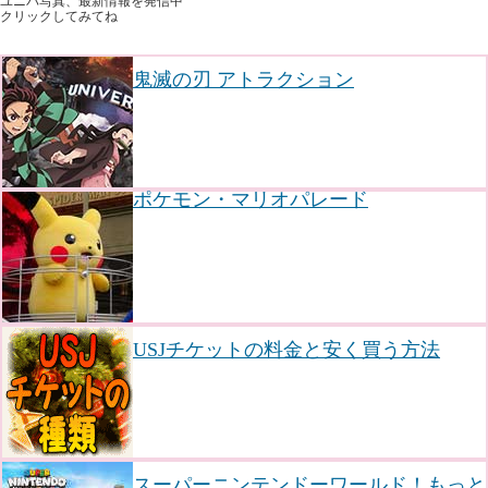
ユニバ写真、最新情報を発信中
クリックしてみてね
鬼滅の刃 アトラクション
ポケモン・マリオパレード
USJチケットの料金と安く買う方法
スーパーニンテンドーワールド！もっと