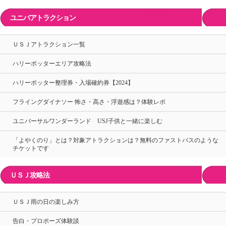
ユニバアトラクション
ＵＳＪアトラクション一覧
ハリーポッターエリア攻略法
ハリーポッター整理券・入場確約券【2024】
フライングダイナソー 怖さ・高さ・浮遊感は？体験レポ
ユニバーサルワンダーランド USJ子供と一緒に楽しむ
「よやくのり」とは？対象アトラクションは？無料のファストパスのような
チケットです
ＵＳＪ攻略法
ＵＳＪ雨の日の楽しみ方
告白・プロポーズ体験談