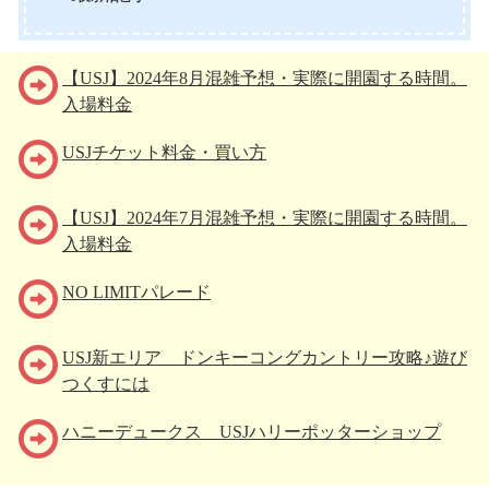
【USJ】2024年8月混雑予想・実際に開園する時間。
入場料金
USJチケット料金・買い方
【USJ】2024年7月混雑予想・実際に開園する時間。
入場料金
NO LIMITパレード
USJ新エリア ドンキーコングカントリー攻略♪遊び
つくすには
ハニーデュークス USJハリーポッターショップ