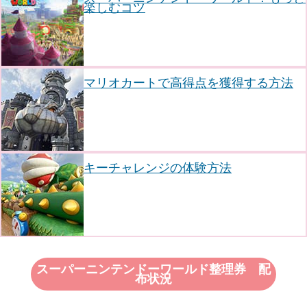
楽しむコツ
マリオカートで高得点を獲得する方法
キーチャレンジの体験方法
スーパーニンテンドーワールド整理券 配
布状況