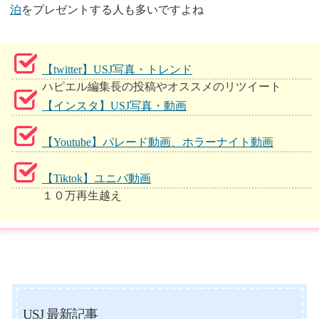
泊
をプレゼントする人も多いですよね
【twitter】USJ写真・トレンド
ハピエル編集長の投稿やオススメのリツイート
【インスタ】USJ写真・動画
【Youtube】パレード動画、ホラーナイト動画
【Tiktok】ユニバ動画
１０万再生越え
USJ 最新記事