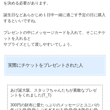
を決める必要があります。
誕生日などあらかじめ１日中一緒に過ごす予定の日に購入
するといいですね。
プレゼントの中にメッセージカードを入れて、そこにチケ
ットを入れると
サプライズとして渡しやすいでしょう。
実際にチケットをプレゼントされた人
あげ誕大阪、スタッフちゃんたちが素敵なプレゼ
ントをくれました(T_T)
300円の財布に愛たっぷりのメッセージとユニバの
年パス😭😭😭らぶすぎるだろ😭😭😭大阪住む😭