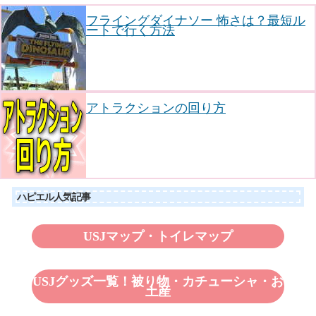
フライングダイナソー 怖さは？最短ル
ートで行く方法
アトラクションの回り方
ハピエル人気記事
USJマップ・トイレマップ
USJグッズ一覧！被り物・カチューシャ・お
土産