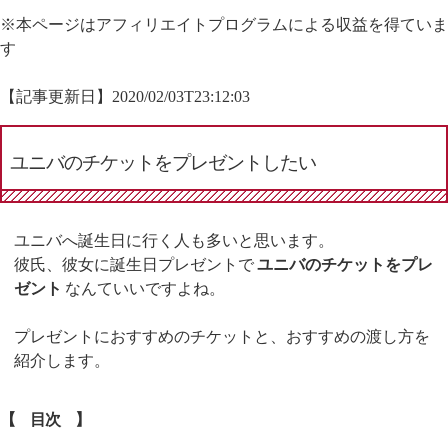
※本ページはアフィリエイトプログラムによる収益を得ていま
す
【記事更新日】
2020/02/03T23:12:03
ユニバのチケットをプレゼントしたい
ユニバへ誕生日に行く人も多いと思います。
彼氏、彼女に誕生日プレゼントで
ユニバのチケットをプレ
ゼント
なんていいですよね。
プレゼントにおすすめのチケットと、おすすめの渡し方を
紹介します。
【 目次 】