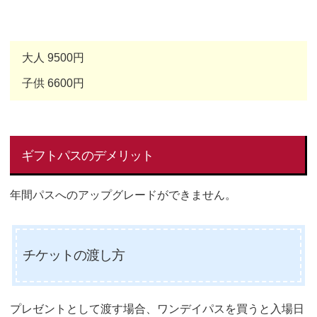
大人 9500円
子供 6600円
ギフトパスのデメリット
年間パスへのアップグレードができません。
チケットの渡し方
プレゼントとして渡す場合、ワンデイパスを買うと入場日