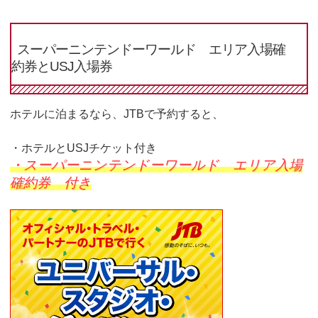
スーパーニンテンドーワールド エリア入場確
約券とUSJ入場券
ホテルに泊まるなら、JTBで予約すると、
・ホテルとUSJチケット付き
・スーパーニンテンドーワールド エリア入場
確約券 付き