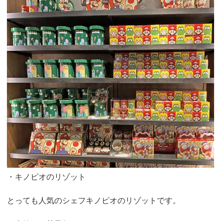
・キノピオのリゾット
とっても人気のシェフキノピオのリゾットです。