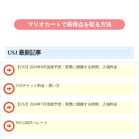
マリオカートで高得点を取る方法
USJ 最新記事
【USJ】2024年8月混雑予想・実際に開園する時間。入場料金
USJチケット料金・買い方
【USJ】2024年7月混雑予想・実際に開園する時間。入場料金
NO LIMITパレード