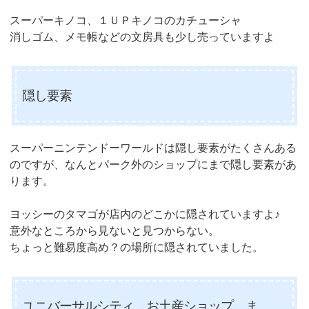
スーパーキノコ、１ＵＰキノコのカチューシャ
消しゴム、メモ帳などの文房具も少し売っていますよ
隠し要素
スーパーニンテンドーワールドは隠し要素がたくさんある
のですが、なんとパーク外のショップにまで隠し要素があ
ります。
ヨッシーのタマゴが店内のどこかに隠されていますよ♪
意外なところから見ないと見つからない。
ちょっと難易度高め？の場所に隠されていました。
ユニバーサルシティ お土産ショップ ま