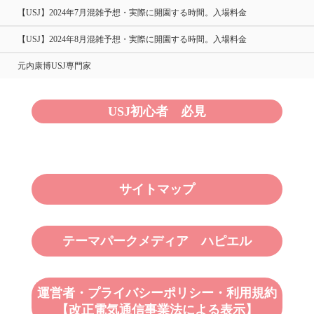
【USJ】2024年7月混雑予想・実際に開園する時間。入場料金
【USJ】2024年8月混雑予想・実際に開園する時間。入場料金
元内康博USJ専門家
USJ初心者 必見
サイトマップ
テーマパークメディア ハピエル
運営者・プライバシーポリシー・利用規約
【改正電気通信事業法による表示】