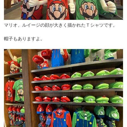
マリオ、ルイージの顔が大きく描かれたＴシャツです。
帽子もありますよ。