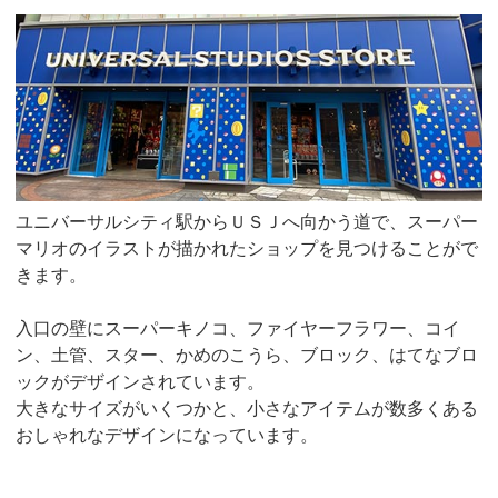
ユニバーサルシティ駅からＵＳＪへ向かう道で、スーパー
マリオのイラストが描かれたショップを見つけることがで
きます。
入口の壁にスーパーキノコ、ファイヤーフラワー、コイ
ン、土管、スター、かめのこうら、ブロック、はてなブロ
ックがデザインされています。
大きなサイズがいくつかと、小さなアイテムが数多くある
おしゃれなデザインになっています。