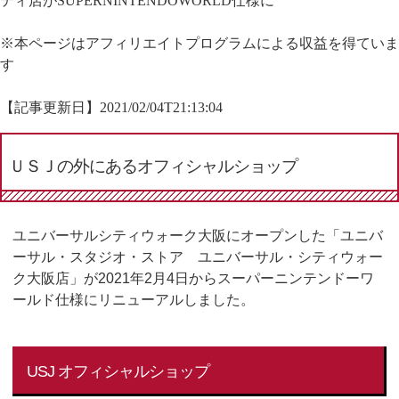
ティ店がSUPERNINTENDOWORLD仕様に
※本ページはアフィリエイトプログラムによる収益を得ていま
す
【記事更新日】
2021/02/04T21:13:04
ＵＳＪの外にあるオフィシャルショップ
ユニバーサルシティウォーク大阪にオープンした「ユニバ
ーサル・スタジオ・ストア ユニバーサル・シティウォー
ク大阪店」が2021年2月4日からスーパーニンテンドーワ
ールド仕様にリニューアルしました。
USJ オフィシャルショップ