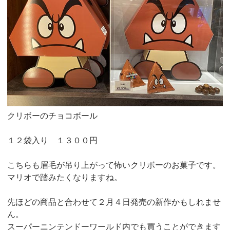
クリボーのチョコボール
１２袋入り １３００円
こちらも眉毛が吊り上がって怖いクリボーのお菓子です。
マリオで踏みたくなりますね。
先ほどの商品と合わせて２月４日発売の新作かもしれませ
ん。
スーパーニンテンドーワールド内でも買うことができます