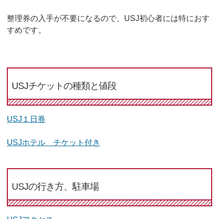
整理券の入手が不要になるので、USJ初心者には特におす
すめです。
USJチケットの種類と値段
USJ１日券
USJホテル チケット付き
USJの行き方、駐車場