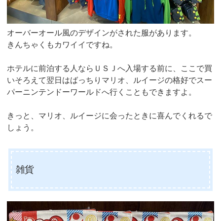
オーバーオール風のデザインがされた服があります。
きんちゃくもカワイイですね。
ホテルに前泊する人ならＵＳＪへ入場する前に、ここで買
いそろえて翌日はばっちりマリオ、ルイージの格好でスー
パーニンテンドーワールドへ行くこともできますよ。
きっと、マリオ、ルイージに会ったときに喜んでくれるで
しょう。
雑貨