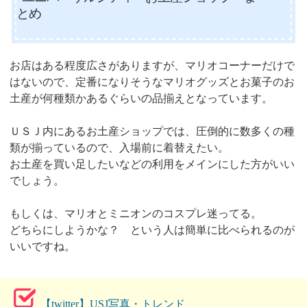
とめ
お店はある程度広さがありますが、マリオコーナーだけで
はないので、定番になりそうなマリオグッズとお菓子のお
土産が何種類かあるぐらいの品揃えとなっています。
ＵＳＪ内にあるお土産ショップでは、圧倒的に数多くの種
類が揃っているので、入場前に着替えたい。
お土産を買い足したいなどの利用をメインにした方がいい
でしょう。
もしくは、マリオとミニオンのコスプレ迷ってる。
どちらにしようかな？ という人は簡単に比べられるのが
いいですね。
【twitter】USJ写真・トレンド