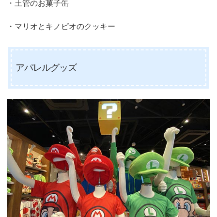
・土管のお菓子缶
・マリオとキノピオのクッキー
アパレルグッズ