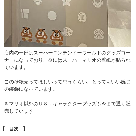
店内の一部はスーパーニンテンドーワールドのグッズコー
ナーになっており、壁にはスーパーマリオの壁紙が貼られ
ています。
この壁紙売ってほしいって思うぐらい、とってもいい感じ
の装飾になっています。
※マリオ以外のＵＳＪキャラクターグッズも今まで通り販
売しています。
【 目次 】