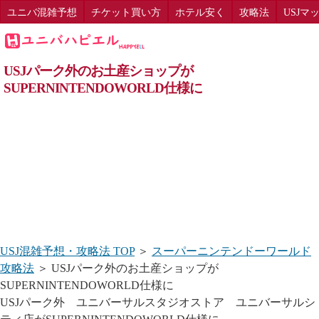
ユニバ混雑予想
チケット買い方
ホテル安く
攻略法
USJマ
USJパーク外のお土産ショップが
SUPERNINTENDOWORLD仕様に
USJ混雑予想・攻略法 TOP
＞
スーパーニンテンドーワールド
攻略法
＞ USJパーク外のお土産ショップが
SUPERNINTENDOWORLD仕様に
USJパーク外 ユニバーサルスタジオストア ユニバーサルシ