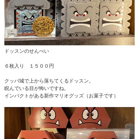
ドッスンのせんべい
６枚入り １５００円
クッパ城で上から落ちてくるドッスン。
睨んでいる目が怖いですね。
インパクトがある新作マリオグッズ（お菓子です）