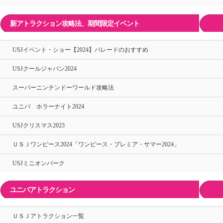
新アトラクション攻略法、期間限定イベント
USJイベント・ショー【2024】パレードのおすすめ
USJクールジャパン2024
スーパーニンテンドーワールド攻略法
ユニバ ホラーナイト2024
USJクリスマス2023
ＵＳＪワンピース2024「ワンピース・プレミア・サマー2024」
USJミニオンパーク
ユニバアトラクション
ＵＳＪアトラクション一覧