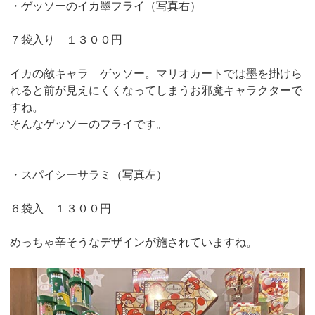
・ゲッソーのイカ墨フライ（写真右）
７袋入り １３００円
イカの敵キャラ ゲッソー。マリオカートでは墨を掛けら
れると前が見えにくくなってしまうお邪魔キャラクターで
すね。
そんなゲッソーのフライです。
・スパイシーサラミ（写真左）
６袋入 １３００円
めっちゃ辛そうなデザインが施されていますね。