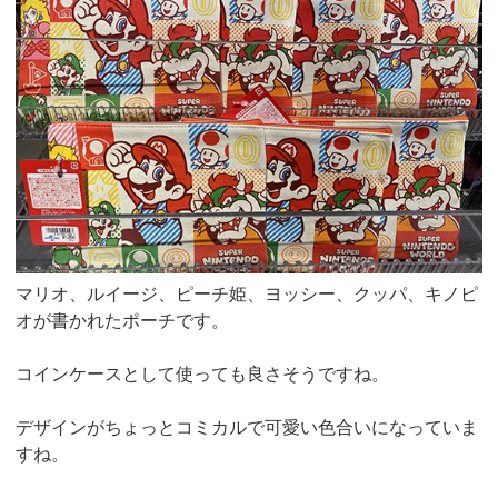
マリオ、ルイージ、ピーチ姫、ヨッシー、クッパ、キノピ
オが書かれたポーチです。
コインケースとして使っても良さそうですね。
デザインがちょっとコミカルで可愛い色合いになっていま
すね。