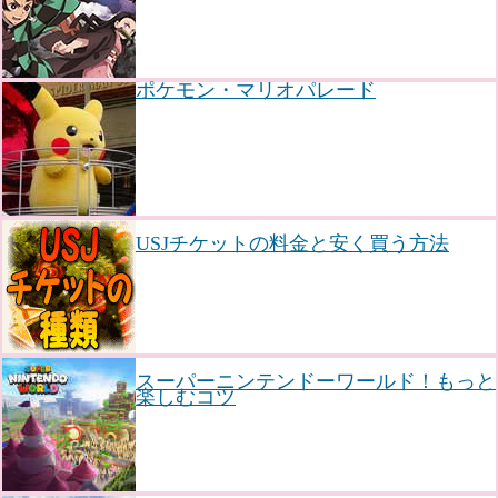
ポケモン・マリオパレード
USJチケットの料金と安く買う方法
スーパーニンテンドーワールド！もっと
楽しむコツ