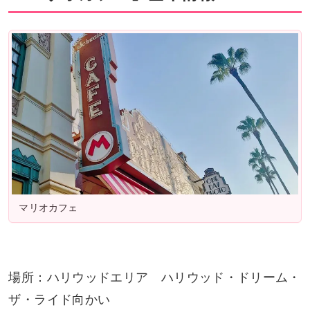
マリオカフェ
場所：ハリウッドエリア ハリウッド・ドリーム・
ザ・ライド向かい