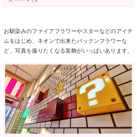
スーパーマリオ
お馴染みのファイアフラワーやスターなどのアイテ
ムをはじめ、ネオンで出来たパックンフラワーな
ど、写真を撮りたくなる装飾がいっぱいあります。