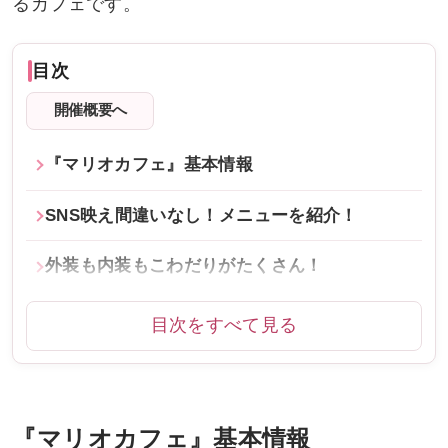
るカフェです。
目次
開催概要へ
『マリオカフェ』基本情報
SNS映え間違いなし！メニューを紹介！
外装も内装もこわだりがたくさん！
目次をすべて見る
『マリオカフェ』基本情報