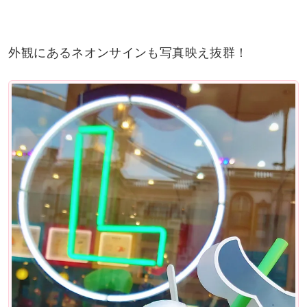
外観にあるネオンサインも写真映え抜群！