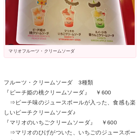
マリオフルーツ・クリームソーダ
フルーツ・クリームソーダ 3種類
『ピーチ姫の桃クリームソーダ』 ￥600
⇒ピーチ味のジュースボールが入った、食感も楽
しいピーチクリームソーダ♪
『マリオのいちごクリームソーダ』 ￥600
⇒マリオのひげがついた、いちごのジュースボー