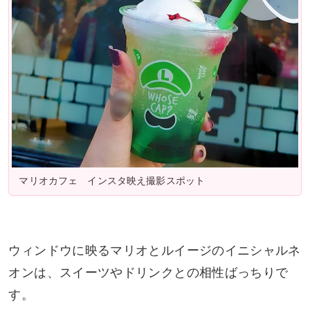
マリオカフェ インスタ映え撮影スポット
ウィンドウに映るマリオとルイージのイニシャルネ
オンは、スイーツやドリンクとの相性ばっちりで
す。