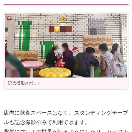
記念撮影スポット
店内に飲食スペースはなく、スタンディングテーブ
ルも記念撮影のみで利用できます。
背景にマリオの世界が映るようにしたり、カラフル