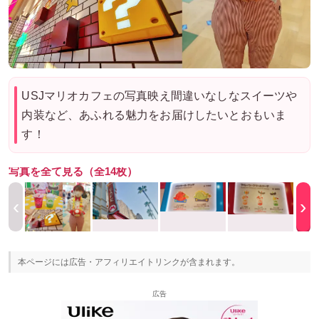
USJマリオカフェの写真映え間違いなしなスイーツや
内装など、あふれる魅力をお届けしたいとおもいま
す！
写真を全て見る（全14枚）
‹
›
本ページには広告・アフィリエイトリンクが含まれます。
広告