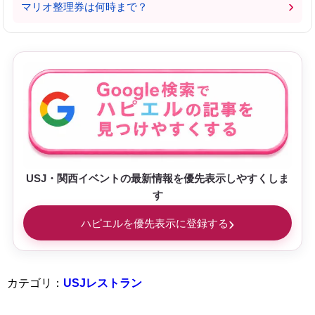
›
マリオ整理券は何時まで？
USJ・関西イベントの最新情報を優先表示しやすくしま
す
›
ハピエルを優先表示に登録する
カテゴリ：
USJレストラン