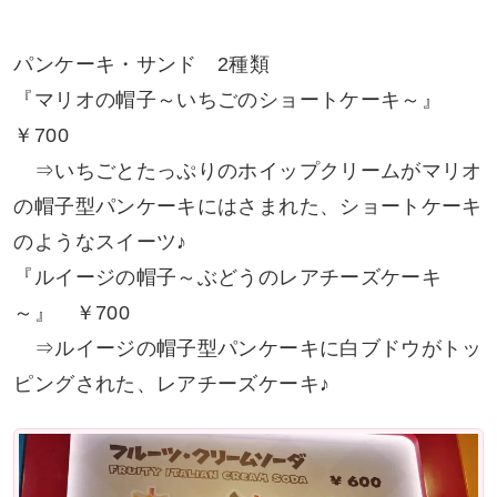
パンケーキ・サンド 2種類
『マリオの帽子～いちごのショートケーキ～』
￥700
⇒いちごとたっぷりのホイップクリームがマリオ
の帽子型パンケーキにはさまれた、ショートケーキ
のようなスイーツ♪
『ルイージの帽子～ぶどうのレアチーズケーキ
～』 ￥700
⇒ルイージの帽子型パンケーキに白ブドウがトッ
ピングされた、レアチーズケーキ♪