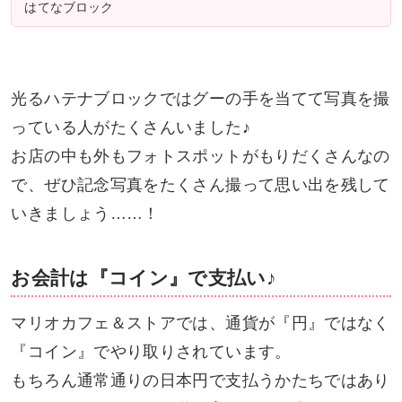
はてなブロック
光るハテナブロックではグーの手を当てて写真を撮
っている人がたくさんいました♪
お店の中も外もフォトスポットがもりだくさんなの
で、ぜひ記念写真をたくさん撮って思い出を残して
いきましょう……！
お会計は『コイン』で支払い♪
マリオカフェ＆ストアでは、通貨が『円』ではなく
『コイン』でやり取りされています。
もちろん通常通りの日本円で支払うかたちではあり