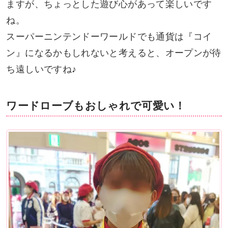
ますが、ちょっとした遊び心があって楽しいです
ね。
スーパーニンテンドーワールドでも通貨は『コイ
ン』になるかもしれないと考えると、オープンが待
ち遠しいですね♪
ワードローブもおしゃれで可愛い！