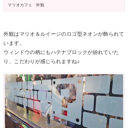
マリオカフェ 外観
外観はマリオ＆ルイージのロゴ型ネオンが飾られて
います。
ウィンドウの柄にもハテナブロックが紛れていた
り、こだわりが感じられますね♪