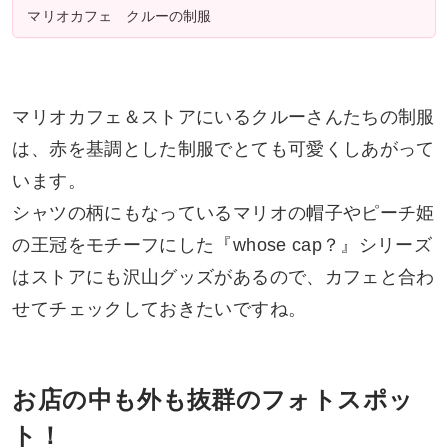
マリオカフェ クルーの制服
マリオカフェ＆ストアにいるクルーさんたちの制服
は、赤を基調とした制服でとても可愛くしあがって
います。
シャツの柄にもなっているマリオの帽子やピーチ姫
の王冠をモチーフにした『whose cap？』シリーズ
はストアにも沢山グッズがあるので、カフェと合わ
せてチェックしておきたいですね。
お店の中も外も抜群のフォトスポッ
ト！