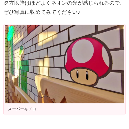
夕方以降はほどよくネオンの光が感じられるので、
ぜひ写真に収めてみてください♪
スーパーキノコ