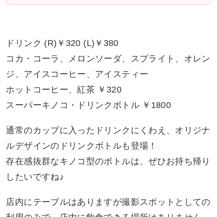
ドリンク (R)￥320 (L)￥380
コカ・コーラ、メロンソーダ、スプライト、オレン
ジ、アイスコーヒー、アイスティー
ホットコーヒー、紅茶 ￥320
スーパーキノコ・ドリンクボトル ￥1800
通常のカップに入ったドリンクにくわえ、オリジナ
ルデザインのドリンクボトルも登場！
存在感抜群なキノコ型のボトルは、ぜひお持ち帰り
したいですね♪
店内にテーブルはありますが撮影スポットとしての