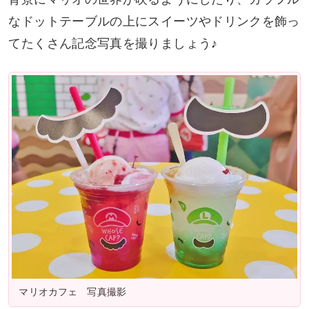
なドットテーブルの上にスイーツやドリンクを飾っ
てたくさん記念写真を撮りましょう♪
マリオカフェ 写真撮影