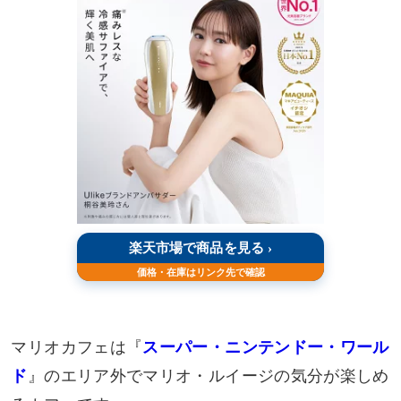
マリオカフェは『
スーパー・ニンテンドー・ワール
ド
』のエリア外でマリオ・ルイージの気分が楽しめ