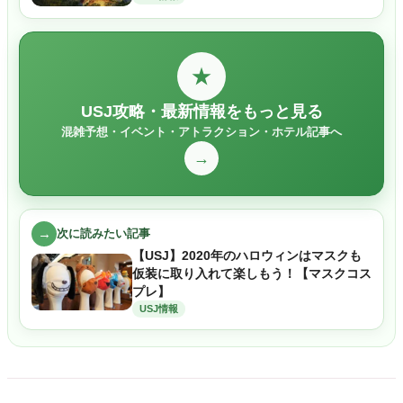
★
USJ攻略・最新情報をもっと見る
混雑予想・イベント・アトラクション・ホテル記事へ
→
→
次に読みたい記事
【USJ】2020年のハロウィンはマスクも
仮装に取り入れて楽しもう！【マスクコス
プレ】
USJ情報