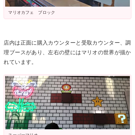
マリオカフェ ブロック
店内は正面に購入カウンターと受取カウンター、調
理ブースがあり、左右の壁にはマリオの世界が描か
れています。