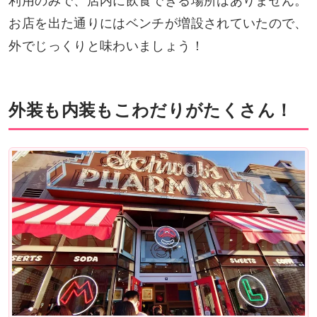
利用のみで、店内に飲食できる場所はありません。
お店を出た通りにはベンチが増設されていたので、
外でじっくりと味わいましょう！
外装も内装もこわだりがたくさん！