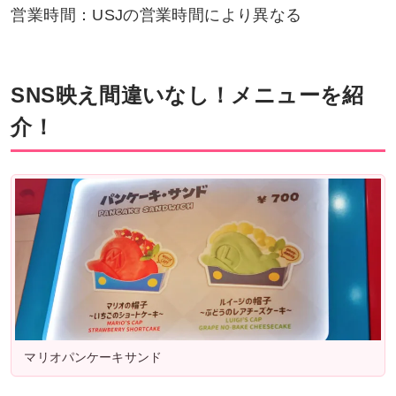
営業時間：USJの営業時間により異なる
SNS映え間違いなし！メニューを紹
介！
マリオパンケーキサンド