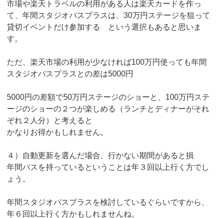
市場や楽天トラベルの利用がある人は楽天カードを作っ
て、年間スタジオパスプラスは、30万円ステージを狙って
貸切イベントだけ参加する という選択もあると思いま
す。
ただ、楽天市場の利用が少なければ100万円使っても年間
スタジオパスプラスとの差は5000円
5000円の差額で50万円ステージのショーと、100万円ステ
ージのショーの２つが楽しめる（ランチとディナーがそれ
ぞれ２人分）と考えると
かなりお得かもしれません。
４）自動更新を選んだ場合、行かない期間があると損
年間パスを持っているということは年３回以上行く方でし
ょう。
年間スタジオパスプラスを検討しているぐらいですから、
年６回以上行く方かもしれませんね。