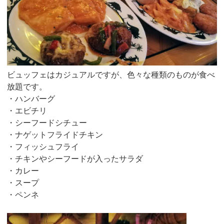
ビュッフェはカジュアルですが、色々な種類のものが食べ
放題です。
・ハンバーグ
・エビチリ
・シーフードシチュー
・ナゲットフライドチキン
・フィッシュフライ
・チキンやシーフードが入ったサラダ
・カレー
・スープ
・ペンネ