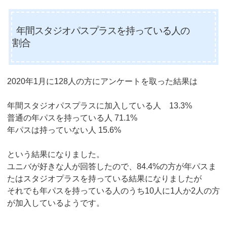
年間スタジオパスプラスを持っている人の
割合
2020年1月に128人の方にアンケートを取った結果は
年間スタジオパスプラスに加入している人 13.3%
普通の年パスを持っている人 71.1%
年パスは持っていない人 15.6%
という結果になりました。
ユニバが好きな人が回答したので、84.4%の方が年パスま
たはスタジオプラスを持っている結果になりましたが
それでも年パスを持っている人のうち10人に1人か2人の方
が加入しているようです。