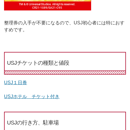
整理券の入手が不要になるので、USJ初心者には特におす
すめです。
USJチケットの種類と値段
USJ１日券
USJホテル チケット付き
USJの行き方、駐車場