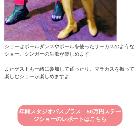
ショーはポールダンスやポールを使ったサーカスのような
ショー、シンガーの生歌が楽しめます。
またゲストも一緒に参加して踊ったり、マラカスを振って
楽しむショーが楽しめますよ
年間スタジオパスプラス 50万円ステー
ジショーのレポートはこちら