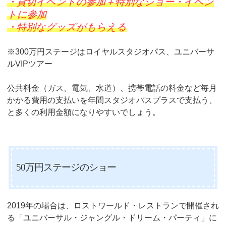
・貸切イベントの参加＋特別なショー・イベン
トに参加
・特別なグッズがもらえる
※300万円ステージはロイヤルスタジオパス、ユニバーサ
ルVIPツアー
公共料金（ガス、電気、水道）、携帯電話の料金など毎月
かかる費用の支払いを年間スタジオパスプラスで支払う、
と多くの利用金額になりやすいでしょう。
50万円ステージのショー
2019年の場合は、ロストワールド・レストランで開催され
る「ユニバーサル・ジャングル・ドリーム・パーティ」に