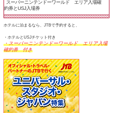
スーパーニンテンドーワールド エリア入場確
約券とUSJ入場券
ホテルに泊まるなら、JTBで予約すると、
・ホテルとUSJチケット付き
・スーパーニンテンドーワールド エリア入場
確約券 付き