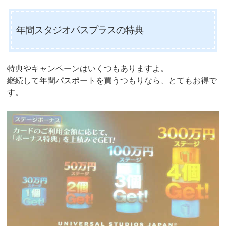
年間スタジオパスプラスの特典
特典やキャンペーンはいくつもありますよ。
継続して年間パスポートを買うつもりなら、とてもお得で
す。