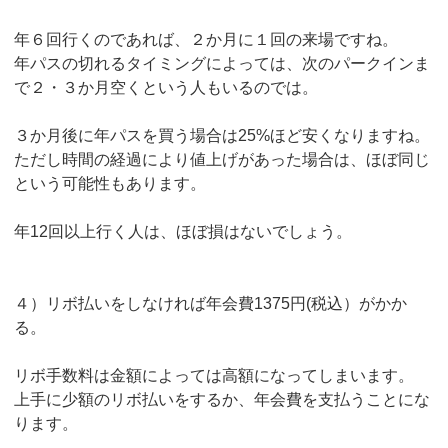
年６回行くのであれば、２か月に１回の来場ですね。
年パスの切れるタイミングによっては、次のパークインま
で２・３か月空くという人もいるのでは。
３か月後に年パスを買う場合は25%ほど安くなりますね。
ただし時間の経過により値上げがあった場合は、ほぼ同じ
という可能性もあります。
年12回以上行く人は、ほぼ損はないでしょう。
４）リボ払いをしなければ年会費1375円(税込）がかか
る。
リボ手数料は金額によっては高額になってしまいます。
上手に少額のリボ払いをするか、年会費を支払うことにな
ります。