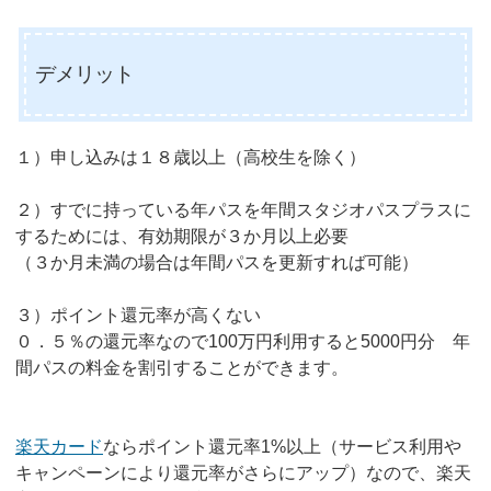
デメリット
１）申し込みは１８歳以上（高校生を除く）
２）すでに持っている年パスを年間スタジオパスプラスに
するためには、有効期限が３か月以上必要
（３か月未満の場合は年間パスを更新すれば可能）
３）ポイント還元率が高くない
０．５％の還元率なので100万円利用すると5000円分 年
間パスの料金を割引することができます。
楽天カード
ならポイント還元率1%以上（サービス利用や
キャンペーンにより還元率がさらにアップ）なので、楽天