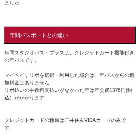
ました。
年間パスポートとの違い
年間スタジオパス・プラスは、クレジットカード機能付き
の年パスです。
マイペイすリボを選択・利用した場合は、年パスからの追
加料金はありません。
リボ払いの手数料支払いがなかった年は年会費1375円(税
込）がかかります。
クレジットカードの種類は三井住友VISAカードのみで
す。