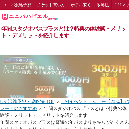
ユニバ混雑予想
チケット買い方
ホテル安く
攻略法
USJマ
年間スタジオパスプラスとは？特典の体験談・メリッ
ト・デメリットを紹介します
USJ混雑予想・攻略法 TOP
＞
USJイベント・ショー【2024】パ
レードのおすすめ
＞ 年間スタジオパスプラスとは？特典の体
験談・メリット・デメリットを紹介します
年間スタジオパスプラスは普通の年パスよりも特典がたくさん