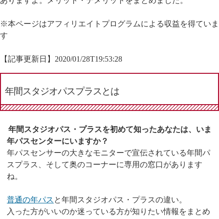
ありますよ。メリット・デメリットをまとめました。
※本ページはアフィリエイトプログラムによる収益を得ていま
す
【記事更新日】
2020/01/28T19:53:28
年間スタジオパスプラスとは
年間スタジオパス・プラスを初めて知ったあなたは、いま
年パスセンターにいますか？
年パスセンサーの大きなモニターで宣伝されている年間パ
スプラス、そして奥のコーナーに専用の窓口があります
ね。
普通の年パス
と年間スタジオパス・プラスの違い。
入った方がいいのか迷っている方が知りたい情報をまとめ