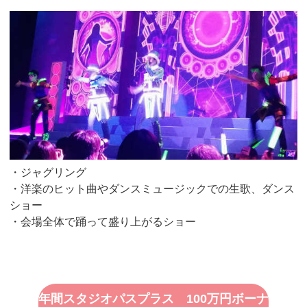
・ジャグリング
・洋楽のヒット曲やダンスミュージックでの生歌、ダンス
ショー
・会場全体で踊って盛り上がるショー
年間スタジオパスプラス 100万円ボーナ