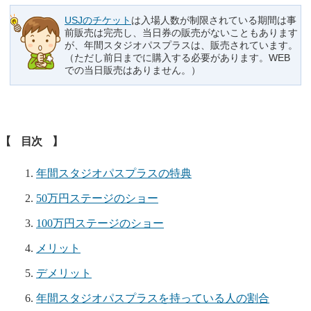
USJのチケット
は入場人数が制限されている期間は事
前販売は完売し、当日券の販売がないこともあります
が、年間スタジオパスプラスは、販売されています。
（ただし前日までに購入する必要があります。WEB
での当日販売はありません。）
【 目次 】
年間スタジオパスプラスの特典
50万円ステージのショー
100万円ステージのショー
メリット
デメリット
年間スタジオパスプラスを持っている人の割合