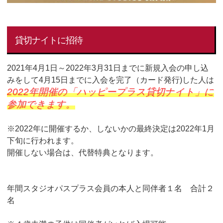
貸切ナイトに招待
2021年4月1日～2022年3月31日までに新規入会の申し込
みをして4月15日までに入会を完了（カード発行)した人は
2022年開催の「ハッピープラス貸切ナイト」に
参加できます。
※2022年に開催するか、しないかの最終決定は2022年1月
下旬に行われます。
開催しない場合は、代替特典となります。
年間スタジオパスプラス会員の本人と同伴者１名 合計２
名