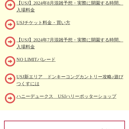
【USJ】2024年8月混雑予想・実際に開園する時間。
入場料金
USJチケット料金・買い方
【USJ】2024年7月混雑予想・実際に開園する時間。
入場料金
NO LIMITパレード
USJ新エリア ドンキーコングカントリー攻略♪遊び
つくすには
ハニーデュークス USJハリーポッターショップ