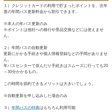
１）クレジットカードの利用で貯まったポイントを、次年
度の年間パス更新料金から割引できます。
※本人の年パス更新のみ
※ポイントは他社への移行や景品交換などには使えませ
ん。
２）年間パスの自動更新
更新にかかる手続きや個人情報登録などの手間がありませ
ん。
年パスセンターで並んだり手続きはスムーズに行っても20
～30分かかるもの。
この時間を節約できるメリットは大きいでしょう。
※自動更新を申し込みした場合のみ
３）
年間パスの特典
はもちろん利用可能