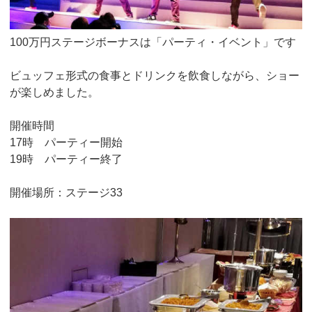
100万円ステージボーナスは「パーティ・イベント」です
ビュッフェ形式の食事とドリンクを飲食しながら、ショー
が楽しめました。
開催時間
17時 パーティー開始
19時 パーティー終了
開催場所：ステージ33