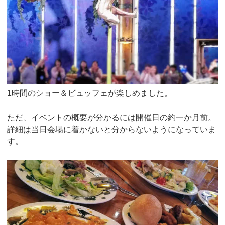
1時間のショー＆ビュッフェが楽しめました。
ただ、イベントの概要が分かるには開催日の約一か月前。
詳細は当日会場に着かないと分からないようになっていま
す。