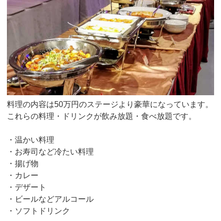
料理の内容は50万円のステージより豪華になっています。
これらの料理・ドリンクが飲み放題・食べ放題です。
・温かい料理
・お寿司など冷たい料理
・揚げ物
・カレー
・デザート
・ビールなどアルコール
・ソフトドリンク